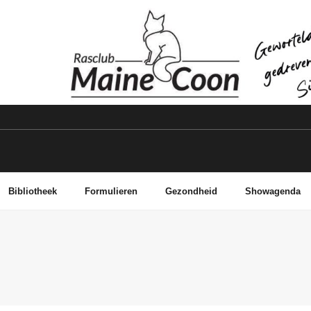
Bibliotheek
Formulieren
Gezondheid
Showagenda