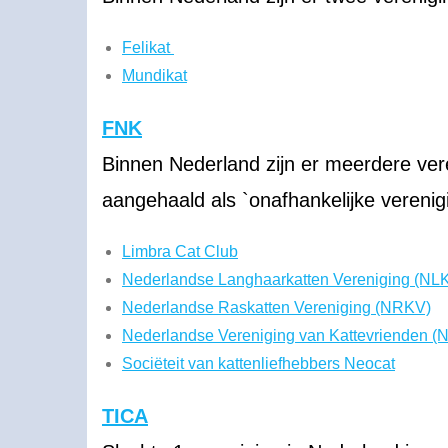
Felikat
Mundikat
FNK
Binnen Nederland zijn er meerdere ver
aangehaald als `onafhankelijke vereni
Limbra Cat Club
Nederlandse Langhaarkatten Vereniging (NL
Nederlandse Raskatten Vereniging (NRKV)
Nederlandse Vereniging van Kattevrienden (
Sociëteit van kattenliefhebbers Neocat
TICA