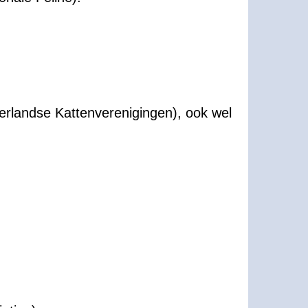
erlandse Kattenverenigingen), ook wel