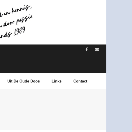
Uit De Oude Doos
Links
Contact